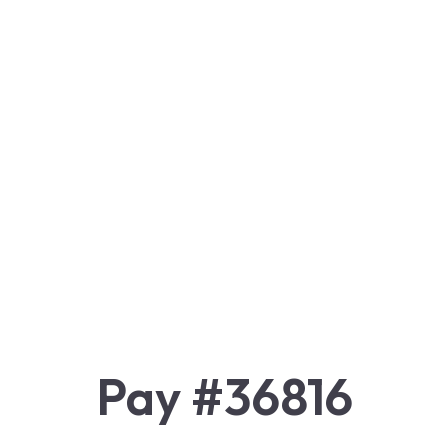
Pay #36816